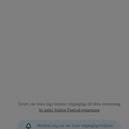
Tyvärr, det finns inga biljetter tillgängliga till detta evenemang
Se andra Ypsilon Festival-evenemang
Meddela mig när det finns tillgängliga biljetter