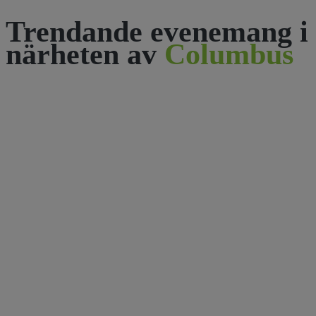
Trendande evenemang i
närheten av
Columbus