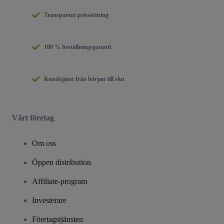
Transparent prissättning
100 % beställningsgaranti
Kundtjänst från början till slut
Vårt företag
Om oss
Öppen distribution
Affiliate-program
Investerare
Företagstjänsten