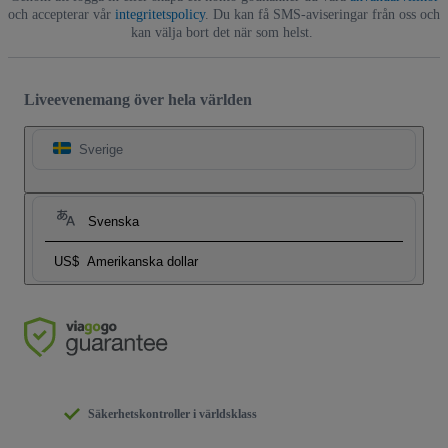
och accepterar vår
integritetspolicy
. Du kan få SMS-aviseringar från oss och
kan välja bort det när som helst.
Liveevenemang över hela världen
Sverige
Svenska
US$
Amerikanska dollar
Säkerhetskontroller i världsklass