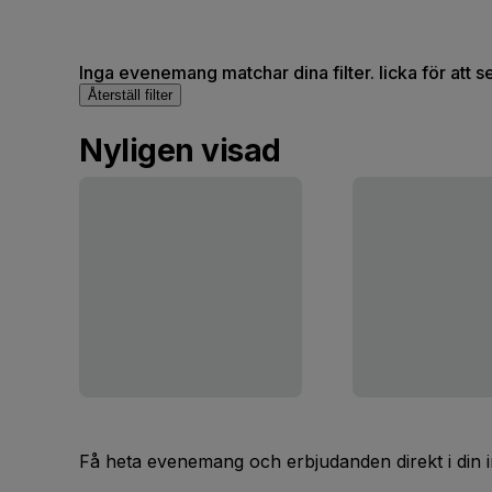
Inga evenemang matchar dina filter. licka för att 
Återställ filter
Nyligen visad
Få heta evenemang och erbjudanden direkt i din 