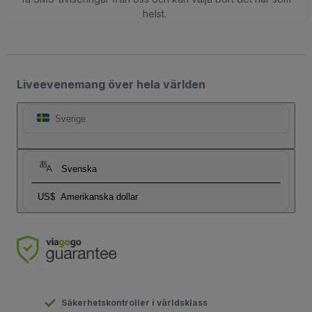
helst.
Liveevenemang över hela världen
Sverige
Svenska
US$
Amerikanska dollar
Säkerhetskontroller i världsklass