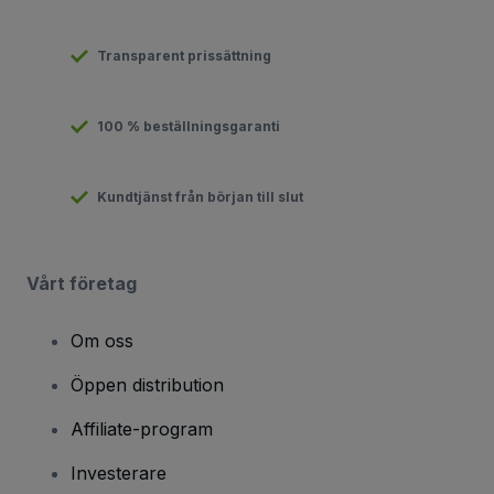
Transparent prissättning
100 % beställningsgaranti
Kundtjänst från början till slut
Vårt företag
Om oss
Öppen distribution
Affiliate-program
Investerare