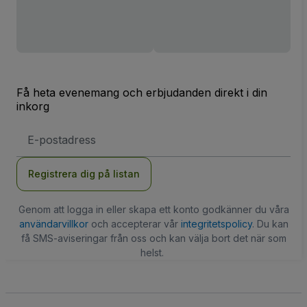
Få heta evenemang och erbjudanden direkt i din
inkorg
E-
postadress
Registrera dig på listan
Genom att logga in eller skapa ett konto godkänner du våra
användarvillkor
och accepterar vår
integritetspolicy
. Du kan
få SMS-aviseringar från oss och kan välja bort det när som
helst.