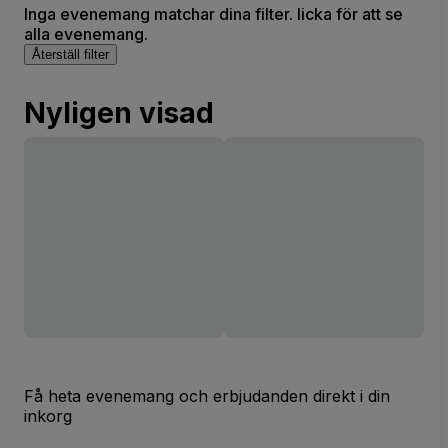
Inga evenemang matchar dina filter. licka för att se
alla evenemang.
Återställ filter
Nyligen visad
Få heta evenemang och erbjudanden direkt i din
inkorg