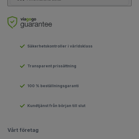
Säkerhetskontroller i världsklass
Transparent prissättning
100 % beställningsgaranti
Kundtjänst från början till slut
Vårt företag