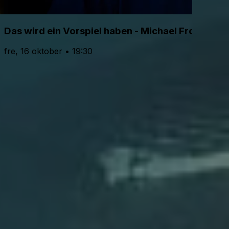
Das wird ein Vorspiel haben - Michael Frowin
fre, 16 oktober • 19:30