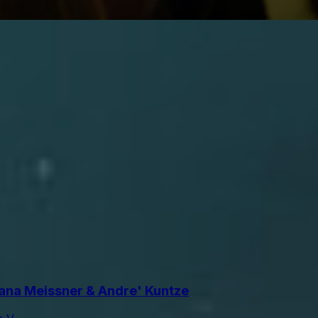
ana Meissner & Andre' Kuntze