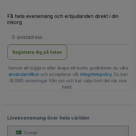
Få heta evenemang och erbjudanden direkt i din
inkorg
E-
postadress
Registrera dig på listan
Genom att logga in eller skapa ett konto godkänner du våra
användarvillkor
och accepterar vår
integritetspolicy
. Du kan
få SMS-aviseringar från oss och kan välja bort det när som
helst.
Liveevenemang över hela världen
Sverige