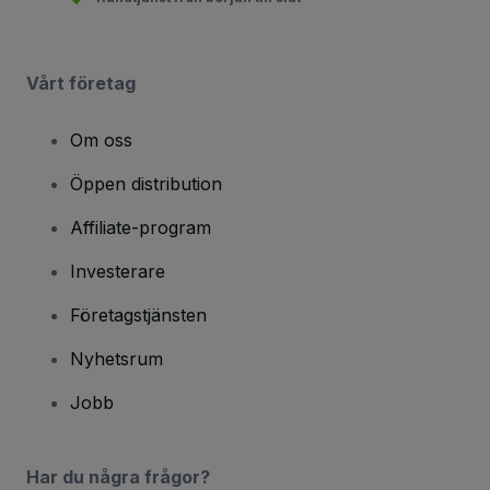
Vårt företag
Om oss
Öppen distribution
Affiliate-program
Investerare
Företagstjänsten
Nyhetsrum
Jobb
Har du några frågor?