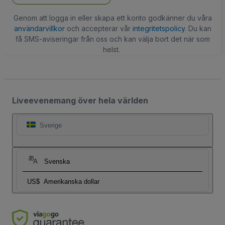
Genom att logga in eller skapa ett konto godkänner du våra
användarvillkor
och accepterar vår
integritetspolicy
. Du kan
få SMS-aviseringar från oss och kan välja bort det när som
helst.
Liveevenemang över hela världen
Sverige
Svenska
US$
Amerikanska dollar