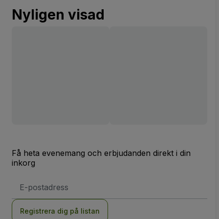
Nyligen visad
Få heta evenemang och erbjudanden direkt i din
inkorg
E-
postadress
Registrera dig på listan