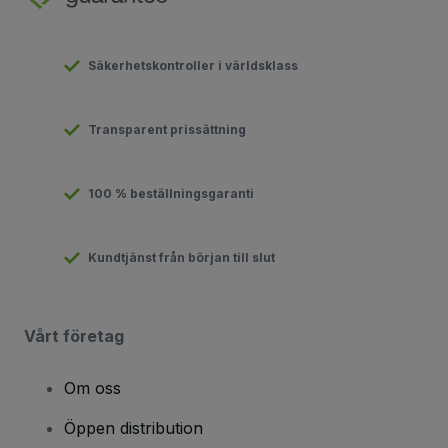
Säkerhetskontroller i världsklass
Transparent prissättning
100 % beställningsgaranti
Kundtjänst från början till slut
Vårt företag
Om oss
Öppen distribution