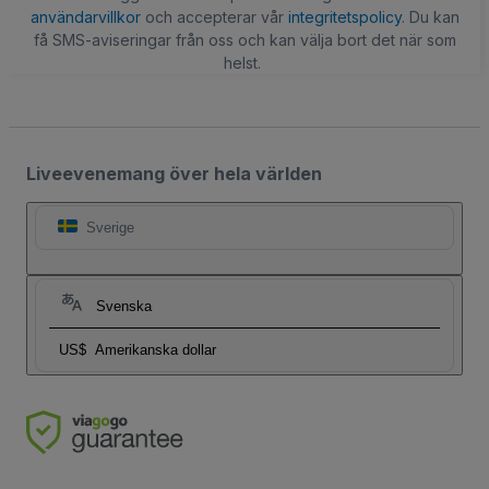
användarvillkor
och accepterar vår
integritetspolicy
. Du kan
få SMS-aviseringar från oss och kan välja bort det när som
helst.
Liveevenemang över hela världen
Sverige
Svenska
US$
Amerikanska dollar