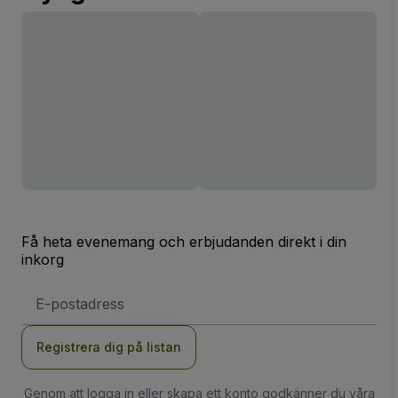
Få heta evenemang och erbjudanden direkt i din
inkorg
E-
postadress
Registrera dig på listan
Genom att logga in eller skapa ett konto godkänner du våra