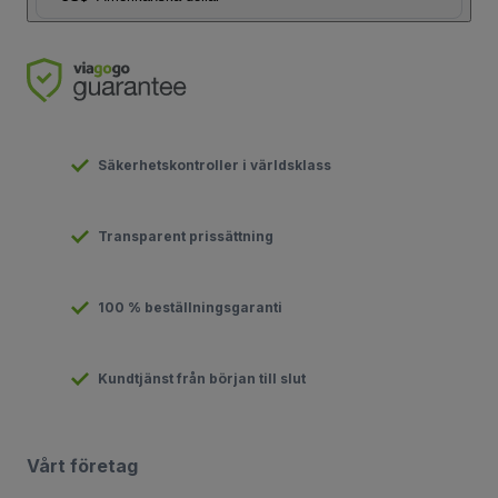
Säkerhetskontroller i världsklass
Transparent prissättning
100 % beställningsgaranti
Kundtjänst från början till slut
Vårt företag