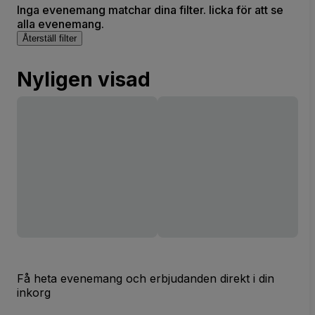
Inga evenemang matchar dina filter. licka för att se
alla evenemang.
Återställ filter
Nyligen visad
Få heta evenemang och erbjudanden direkt i din
inkorg