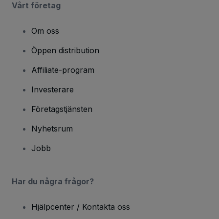
Vårt företag
Om oss
Öppen distribution
Affiliate-program
Investerare
Företagstjänsten
Nyhetsrum
Jobb
Har du några frågor?
Hjälpcenter / Kontakta oss