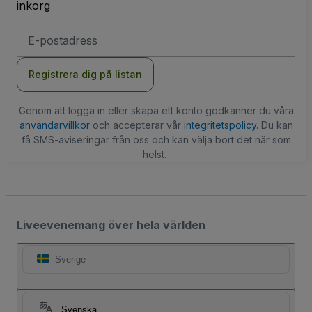
inkorg
E-
postadress
Registrera dig på listan
Genom att logga in eller skapa ett konto godkänner du våra
användarvillkor
och accepterar vår
integritetspolicy
. Du kan
få SMS-aviseringar från oss och kan välja bort det när som
helst.
Liveevenemang över hela världen
Sverige
Svenska