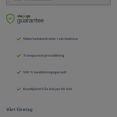
Säkerhetskontroller i världsklass
Transparent prissättning
100 % beställningsgaranti
Kundtjänst från början till slut
Vårt företag