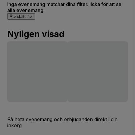
Inga evenemang matchar dina filter. licka för att se
alla evenemang.
Återställ filter
Nyligen visad
Få heta evenemang och erbjudanden direkt i din
inkorg