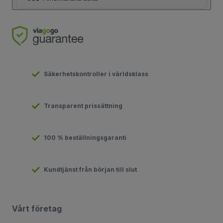
Säkerhetskontroller i världsklass
Transparent prissättning
100 % beställningsgaranti
Kundtjänst från början till slut
Vårt företag