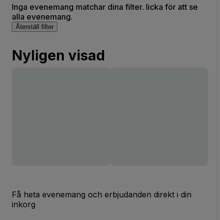
Inga evenemang matchar dina filter. licka för att se
alla evenemang.
Återställ filter
Nyligen visad
Få heta evenemang och erbjudanden direkt i din
inkorg