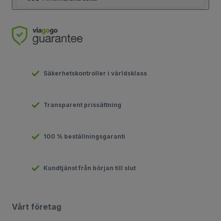
Säkerhetskontroller i världsklass
Transparent prissättning
100 % beställningsgaranti
Kundtjänst från början till slut
Vårt företag