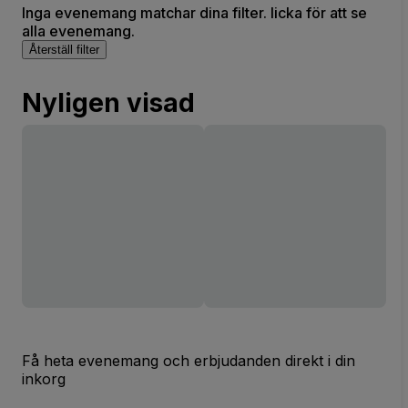
Inga evenemang matchar dina filter. licka för att se
alla evenemang.
Återställ filter
Nyligen visad
Få heta evenemang och erbjudanden direkt i din
inkorg