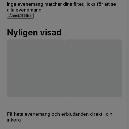
Inga evenemang matchar dina filter. licka för att se
alla evenemang.
Återställ filter
Nyligen visad
Få heta evenemang och erbjudanden direkt i din
inkorg