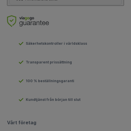
Säkerhetskontroller i världsklass
Transparent prissättning
100 % beställningsgaranti
Kundtjänst från början till slut
Vårt företag