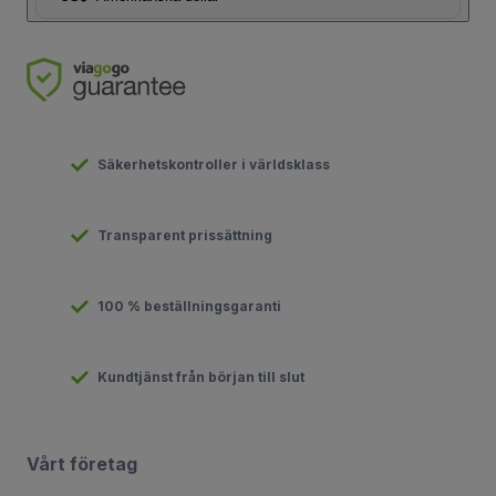
Säkerhetskontroller i världsklass
Transparent prissättning
100 % beställningsgaranti
Kundtjänst från början till slut
Vårt företag