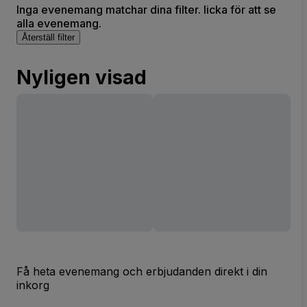
Inga evenemang matchar dina filter. licka för att se
alla evenemang.
Återställ filter
Nyligen visad
Få heta evenemang och erbjudanden direkt i din
inkorg