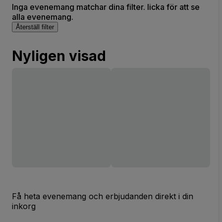
Inga evenemang matchar dina filter. licka för att se
alla evenemang.
Återställ filter
Nyligen visad
Få heta evenemang och erbjudanden direkt i din
inkorg