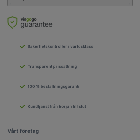
Säkerhetskontroller i världsklass
Transparent prissättning
100 % beställningsgaranti
Kundtjänst från början till slut
Vårt företag