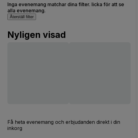
Inga evenemang matchar dina filter. licka för att se
alla evenemang.
Återställ filter
Nyligen visad
Få heta evenemang och erbjudanden direkt i din
inkorg