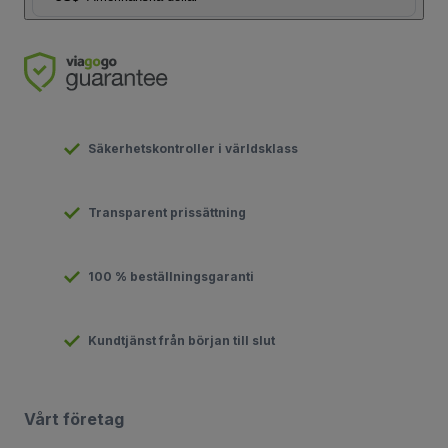
Säkerhetskontroller i världsklass
Transparent prissättning
100 % beställningsgaranti
Kundtjänst från början till slut
Vårt företag