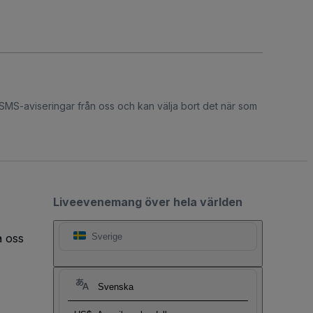
 SMS-aviseringar från oss och kan välja bort det när som
Liveevenemang över hela världen
a oss
Sverige
Svenska