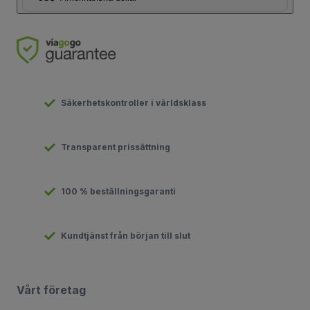
Säkerhetskontroller i världsklass
Transparent prissättning
100 % beställningsgaranti
Kundtjänst från början till slut
Vårt företag