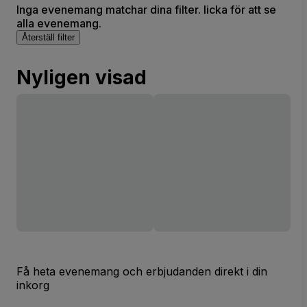
Inga evenemang matchar dina filter. licka för att se
alla evenemang.
Återställ filter
Nyligen visad
Få heta evenemang och erbjudanden direkt i din
inkorg