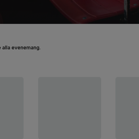
se alla evenemang.