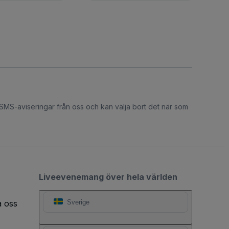
 SMS-aviseringar från oss och kan välja bort det när som
Liveevenemang över hela världen
a oss
Sverige