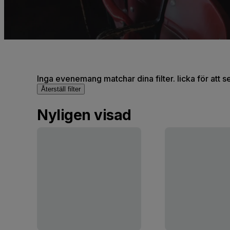
Inga evenemang matchar dina filter. licka för att 
Återställ filter
Nyligen visad