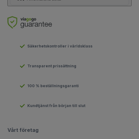
Säkerhetskontroller i världsklass
Transparent prissättning
100 % beställningsgaranti
Kundtjänst från början till slut
Vårt företag