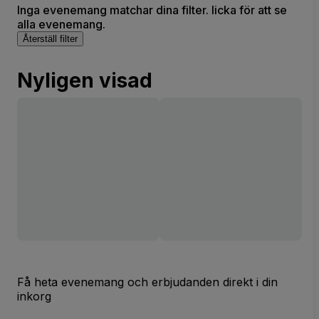
Inga evenemang matchar dina filter. licka för att se
alla evenemang.
Återställ filter
Nyligen visad
Få heta evenemang och erbjudanden direkt i din
inkorg