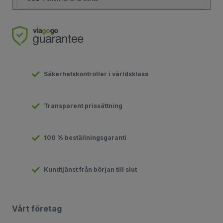
Säkerhetskontroller i världsklass
Transparent prissättning
100 % beställningsgaranti
Kundtjänst från början till slut
Vårt företag