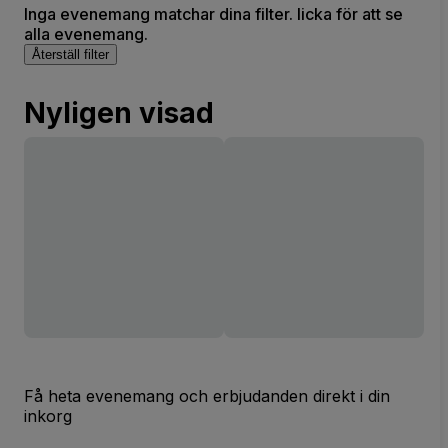
Inga evenemang matchar dina filter. licka för att se
alla evenemang.
Återställ filter
Nyligen visad
Få heta evenemang och erbjudanden direkt i din
inkorg