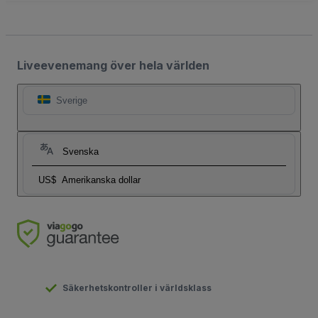
Liveevenemang över hela världen
Sverige
Svenska
US$
Amerikanska dollar
Säkerhetskontroller i världsklass