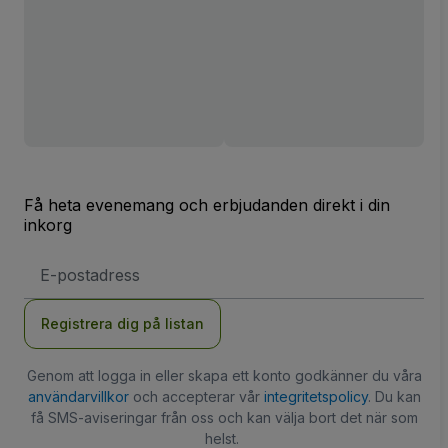
Få heta evenemang och erbjudanden direkt i din
inkorg
E-
postadress
Registrera dig på listan
Genom att logga in eller skapa ett konto godkänner du våra
användarvillkor
och accepterar vår
integritetspolicy
. Du kan
få SMS-aviseringar från oss och kan välja bort det när som
helst.