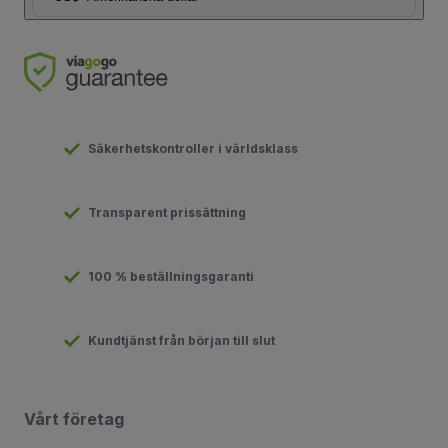
Säkerhetskontroller i världsklass
Transparent prissättning
100 % beställningsgaranti
Kundtjänst från början till slut
Vårt företag