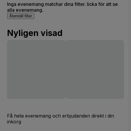
Inga evenemang matchar dina filter. licka för att se
alla evenemang.
Återställ filter
Nyligen visad
Få heta evenemang och erbjudanden direkt i din
inkorg