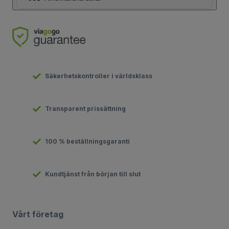
Säkerhetskontroller i världsklass
Transparent prissättning
100 % beställningsgaranti
Kundtjänst från början till slut
Vårt företag