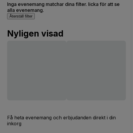
Inga evenemang matchar dina filter. licka för att se
alla evenemang.
Återställ filter
Nyligen visad
Få heta evenemang och erbjudanden direkt i din
inkorg