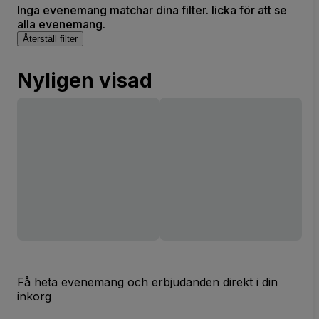
Inga evenemang matchar dina filter. licka för att se
alla evenemang.
Återställ filter
Nyligen visad
Få heta evenemang och erbjudanden direkt i din
inkorg