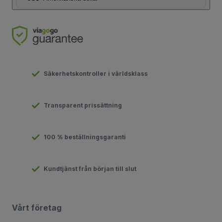
Säkerhetskontroller i världsklass
Transparent prissättning
100 % beställningsgaranti
Kundtjänst från början till slut
Vårt företag