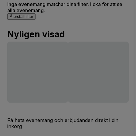
Inga evenemang matchar dina filter. licka för att se
alla evenemang.
Återställ filter
Nyligen visad
Få heta evenemang och erbjudanden direkt i din
inkorg