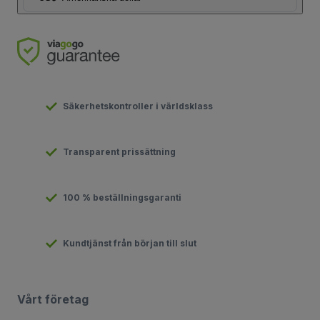
Säkerhetskontroller i världsklass
Transparent prissättning
100 % beställningsgaranti
Kundtjänst från början till slut
Vårt företag