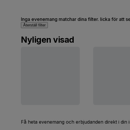
Inga evenemang matchar dina filter. licka för att 
Återställ filter
Nyligen visad
Få heta evenemang och erbjudanden direkt i din 