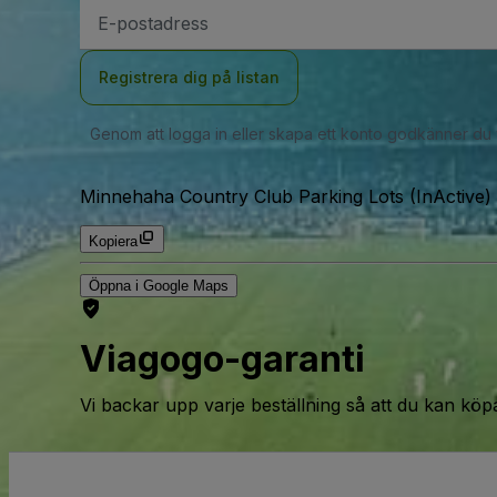
E-
postadress
Registrera dig på listan
Genom att logga in eller skapa ett konto godkänner du
Minnehaha Country Club Parking Lots (InActive)
Kopiera
Öppna i Google Maps
Viagogo-garanti
Vi backar upp varje beställning så att du kan köp