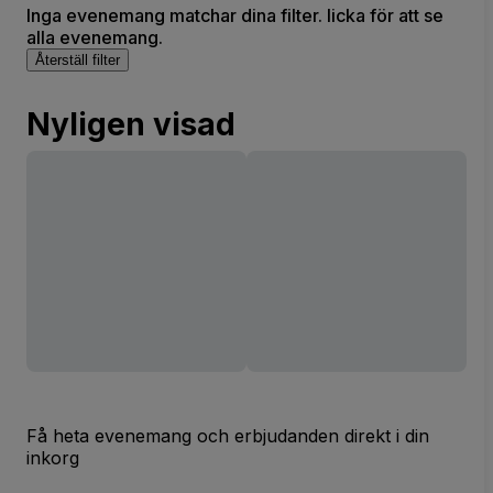
Inga evenemang matchar dina filter. licka för att se
alla evenemang.
Återställ filter
Nyligen visad
Få heta evenemang och erbjudanden direkt i din
inkorg