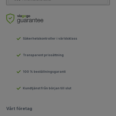
Säkerhetskontroller i världsklass
Transparent prissättning
100 % beställningsgaranti
Kundtjänst från början till slut
Vårt företag