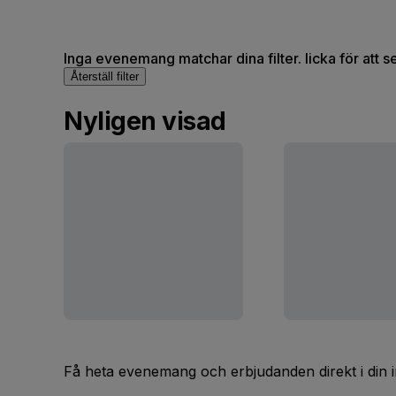
Inga evenemang matchar dina filter. licka för att 
Återställ filter
Nyligen visad
Få heta evenemang och erbjudanden direkt i din 