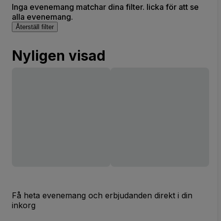
Inga evenemang matchar dina filter. licka för att se
alla evenemang.
Återställ filter
Nyligen visad
Få heta evenemang och erbjudanden direkt i din
inkorg