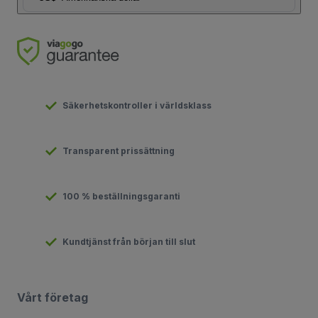
Säkerhetskontroller i världsklass
Transparent prissättning
100 % beställningsgaranti
Kundtjänst från början till slut
Vårt företag