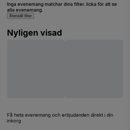
Inga evenemang matchar dina filter. licka för att se
alla evenemang.
Återställ filter
Nyligen visad
Få heta evenemang och erbjudanden direkt i din
inkorg