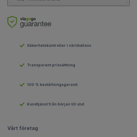
Säkerhetskontroller i världsklass
Transparent prissättning
100 % beställningsgaranti
Kundtjänst från början till slut
Vårt företag