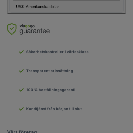
US$
Amerikanska dollar
Säkerhetskontroller i världsklass
Transparent prissättning
100 % beställningsgaranti
Kundtjänst från början till slut
Vårt företag