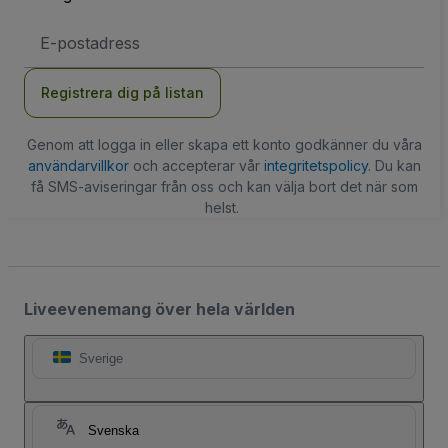
E-
postadress
Registrera dig på listan
Genom att logga in eller skapa ett konto godkänner du våra
användarvillkor
och accepterar vår
integritetspolicy
. Du kan
få SMS-aviseringar från oss och kan välja bort det när som
helst.
Liveevenemang över hela världen
Sverige
Svenska