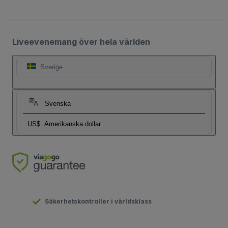
Liveevenemang över hela världen
Sverige
Svenska
US$
Amerikanska dollar
Säkerhetskontroller i världsklass