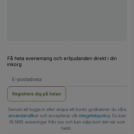
Få heta evenemang och erbjudanden direkt i din
inkorg
E-
postadress
Registrera dig på listan
Genom att logga in eller skapa ett konto godkänner du våra
användarvillkor
och accepterar vår
integritetspolicy
. Du kan
få SMS-aviseringar från oss och kan välja bort det när som
helst.