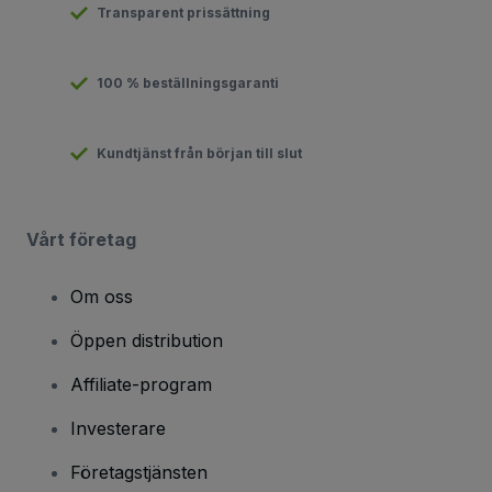
Transparent prissättning
100 % beställningsgaranti
Kundtjänst från början till slut
Vårt företag
Om oss
Öppen distribution
Affiliate-program
Investerare
Företagstjänsten