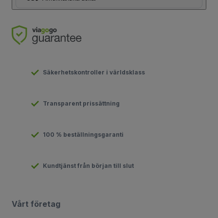
Säkerhetskontroller i världsklass
Transparent prissättning
100 % beställningsgaranti
Kundtjänst från början till slut
Vårt företag