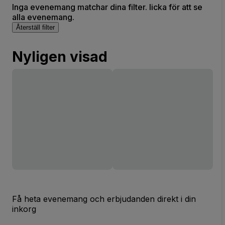
Inga evenemang matchar dina filter. licka för att se
alla evenemang.
Återställ filter
Nyligen visad
Få heta evenemang och erbjudanden direkt i din
inkorg