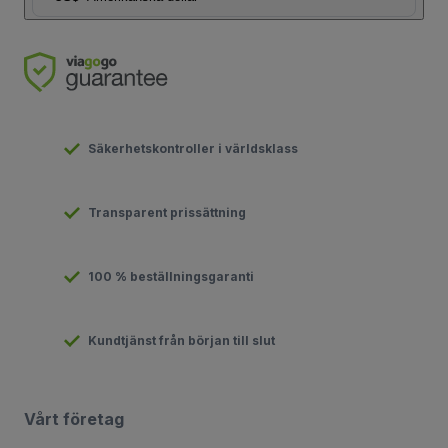
Säkerhetskontroller i världsklass
Transparent prissättning
100 % beställningsgaranti
Kundtjänst från början till slut
Vårt företag