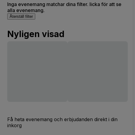
Inga evenemang matchar dina filter. licka för att se
alla evenemang.
Återställ filter
Nyligen visad
Få heta evenemang och erbjudanden direkt i din
inkorg