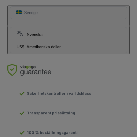
Sverige
Svenska
US$
Amerikanska dollar
Säkerhetskontroller i världsklass
Transparent prissättning
100 % beställningsgaranti