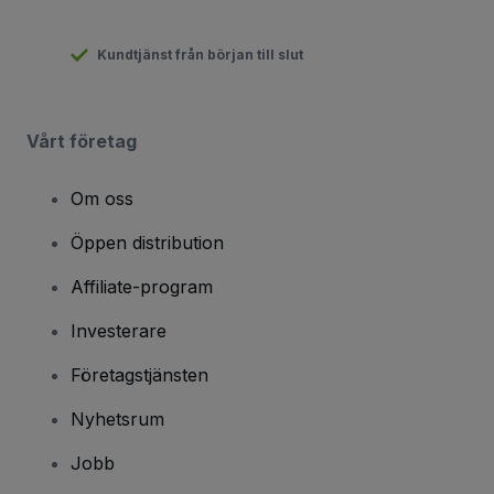
Kundtjänst från början till slut
Vårt företag
Om oss
Öppen distribution
Affiliate-program
Investerare
Företagstjänsten
Nyhetsrum
Jobb