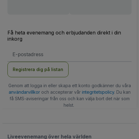
Få heta evenemang och erbjudanden direkt i din
inkorg
E-
postadress
Registrera dig på listan
Genom att logga in eller skapa ett konto godkänner du våra
användarvillkor
och accepterar vår
integritetspolicy
. Du kan
få SMS-aviseringar från oss och kan välja bort det när som
helst.
Liveevenemang över hela världen