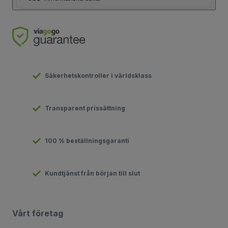
Säkerhetskontroller i världsklass
Transparent prissättning
100 % beställningsgaranti
Kundtjänst från början till slut
Vårt företag