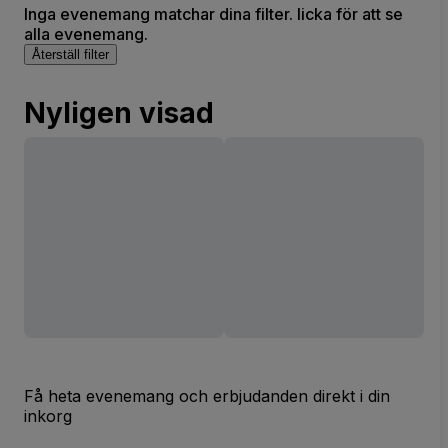
Inga evenemang matchar dina filter. licka för att se
alla evenemang.
Återställ filter
Nyligen visad
Få heta evenemang och erbjudanden direkt i din
inkorg