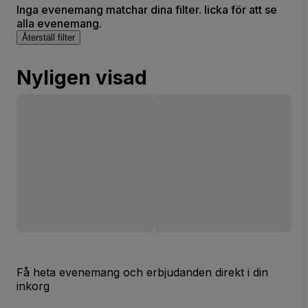
Inga evenemang matchar dina filter. licka för att se
alla evenemang.
Återställ filter
Nyligen visad
Få heta evenemang och erbjudanden direkt i din
inkorg