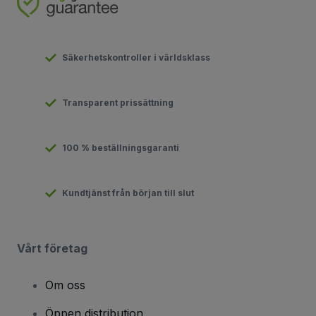
Säkerhetskontroller i världsklass
Transparent prissättning
100 % beställningsgaranti
Kundtjänst från början till slut
Vårt företag
Om oss
Öppen distribution