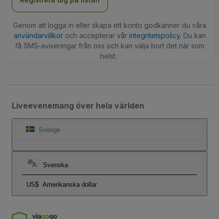
Genom att logga in eller skapa ett konto godkänner du våra
användarvillkor
och accepterar vår
integritetspolicy
. Du kan
få SMS-aviseringar från oss och kan välja bort det när som
helst.
Liveevenemang över hela världen
Sverige
Svenska
US$
Amerikanska dollar