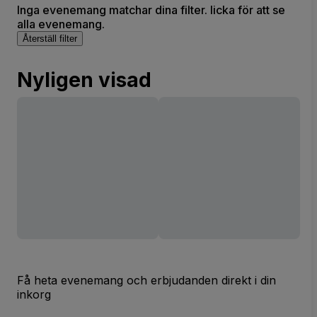
Inga evenemang matchar dina filter. licka för att se
alla evenemang.
Återställ filter
Nyligen visad
Få heta evenemang och erbjudanden direkt i din
inkorg