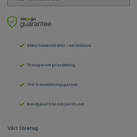
Säkerhetskontroller i världsklass
Transparent prissättning
100 % beställningsgaranti
Kundtjänst från början till slut
Vårt företag