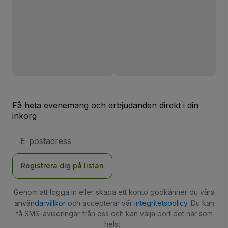
Få heta evenemang och erbjudanden direkt i din
inkorg
E-
postadress
Registrera dig på listan
Genom att logga in eller skapa ett konto godkänner du våra
användarvillkor
och accepterar vår
integritetspolicy
. Du kan
få SMS-aviseringar från oss och kan välja bort det när som
helst.