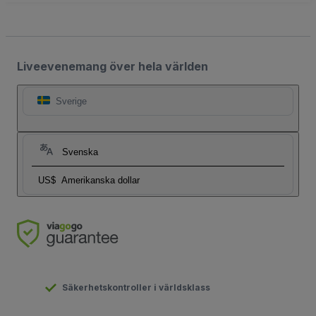
Liveevenemang över hela världen
Sverige
Svenska
US$
Amerikanska dollar
Säkerhetskontroller i världsklass