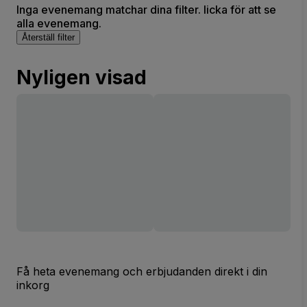
Inga evenemang matchar dina filter. licka för att se
alla evenemang.
Återställ filter
Nyligen visad
Få heta evenemang och erbjudanden direkt i din
inkorg