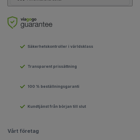
Säkerhetskontroller i världsklass
Transparent prissättning
100 % beställningsgaranti
Kundtjänst från början till slut
Vårt företag