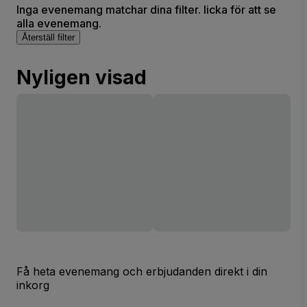
Inga evenemang matchar dina filter. licka för att se
alla evenemang.
Återställ filter
Nyligen visad
Få heta evenemang och erbjudanden direkt i din
inkorg