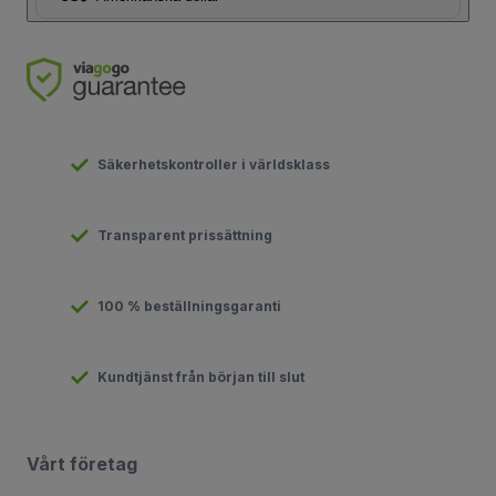
Säkerhetskontroller i världsklass
Transparent prissättning
100 % beställningsgaranti
Kundtjänst från början till slut
Vårt företag