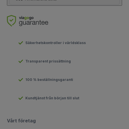
Säkerhetskontroller i världsklass
Transparent prissättning
100 % beställningsgaranti
Kundtjänst från början till slut
Vårt företag