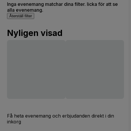
Inga evenemang matchar dina filter. licka för att se
alla evenemang.
Återställ filter
Nyligen visad
Få heta evenemang och erbjudanden direkt i din
inkorg