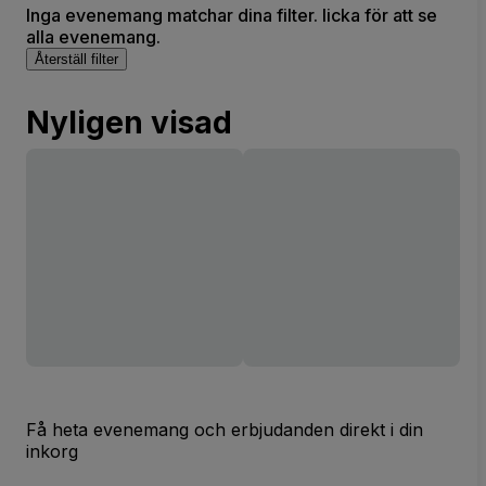
Inga evenemang matchar dina filter. licka för att se
alla evenemang.
Återställ filter
Nyligen visad
Få heta evenemang och erbjudanden direkt i din
inkorg