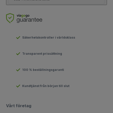
Säkerhetskontroller i världsklass
Transparent prissättning
100 % beställningsgaranti
Kundtjänst från början till slut
Vårt företag