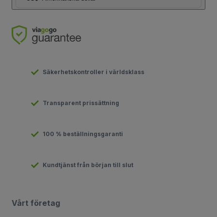
Säkerhetskontroller i världsklass
Transparent prissättning
100 % beställningsgaranti
Kundtjänst från början till slut
Vårt företag