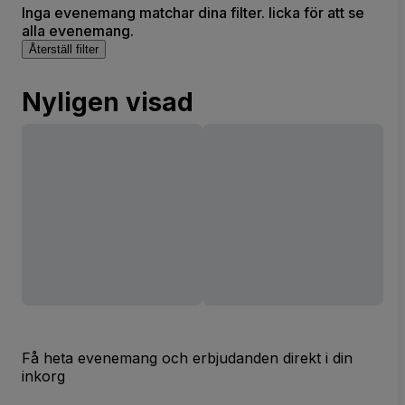
Inga evenemang matchar dina filter. licka för att se
alla evenemang.
Återställ filter
Nyligen visad
Få heta evenemang och erbjudanden direkt i din
inkorg